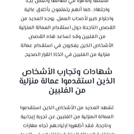
متعلمة وماهرة في مهامها وتعمل بجد
واجتهاد. كما أنهم يتمتعون بأخلاق عالية
واحترام كبير لأصحاب العمل. يوجد العديد من
القصص الناجحة حول استقدام العمالة المنزلية
من الفلبين وقد تساعد هذه القصص
الأشخاص الذين يفكرون في استقدام عمالة
منزلية من الفلبين في اتخاذ القرار الصحيح.
شهادات وتجارب الأشخاص
الذين استقدموا عمالة منزلية
من الفلبين
تشهد العديد من الأشخاص الذين استقدموا
العمالة المنزلية من الفلبين عن تجربة إيجابية
وناجحة. فقد أظهروا ارتياحهم تجاه مهارات