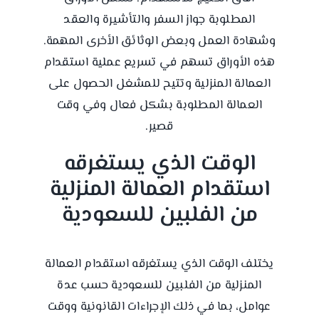
المطلوبة جواز السفر والتأشيرة والعقد
وشهادة العمل وبعض الوثائق الأخرى المهمة.
هذه الأوراق تسهم في تسريع عملية استقدام
العمالة المنزلية وتتيح للمشغل الحصول على
العمالة المطلوبة بشكل فعال وفي وقت
قصير.
الوقت الذي يستغرقه
استقدام العمالة المنزلية
من الفلبين للسعودية
يختلف الوقت الذي يستغرقه استقدام العمالة
المنزلية من الفلبين للسعودية حسب عدة
عوامل، بما في ذلك الإجراءات القانونية ووقت