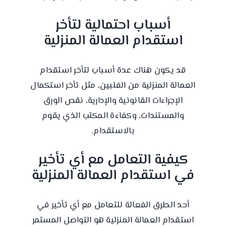
أسباب احتمالية لتأخر
استقدام العمالة المنزلية
قد يكون هناك عدة أسباب لتأخر استقدام
العمالة المنزلية من الفلبين، مثل تأخر استكمال
الإجراءات القانونية والإدارية، نقص الورق
والمستندات، وكفاءة المكتب الذي يقوم
بالاستقدام.
كيفية التعامل مع أي تأخير
في استقدام العمالة المنزلية
أحد الطرق الفعالة للتعامل مع أي تأخير في
استقدام العمالة المنزلية هو التواصل المستمر