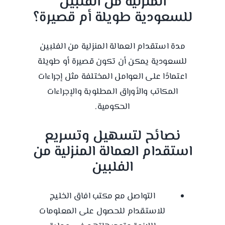
المنزلية من الفلبين
للسعودية طويلة أم قصيرة؟
مدة استقدام العمالة المنزلية من الفلبين
للسعودية يمكن أن تكون قصيرة أو طويلة
اعتمادًا على العوامل المختلفة مثل إجراءات
المكاتب والأوراق المطلوبة والإجراءات
الحكومية.
نصائح لتسهيل وتسريع
استقدام العمالة المنزلية من
الفلبين
التواصل مع مكتب افاق الخليج
للاستقدام للحصول على المعلومات