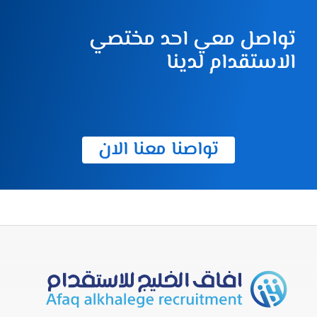
تواصل معي احد مختصي
الاستقدام لدينا
تواصنا معنا الان