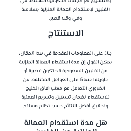
والتنسيق مع الجهات الحكومية المختصة في
الفلبين لإستقدام العمالة المنزلية بسلاسة
وفي وقت قصير.
الاستنتاج
بناءً على المعلومات المقدمة في هذا المقال،
يمكن القول إن مدة استقدام العمالة المنزلية
من الفلبين للسعودية قد تكون قصيرة أو
طويلة اعتمادًا على العوامل المختلفة. من
الضروري التعامل مع مكتب افاق الخليج
للاستقدام لضمان تسهيل وتسريع العملية
وتحقيق أفضل النتائج حسب نظام
مساند
.
هل مدة استقدام العمالة