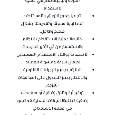
اللازمة وتوجيهاتهم في عملية
الاستقدام.
تجهيز جميع الأوراق والمستندات
المطلوبة مسبقًا وتقديمها بشكل
صحيح وكامل.
متابعة عملية الاستقدام بانتظام
والاستفسار عن أي تأخير قد يحدث.
الاستعانة بوكلاء الاستقدام المعتمدين
لضمان سرعة وسهولة العملية.
الالتزام بجميع الإجراءات القانونية
والانتظار بصبر للحصول على الموافقات
اللازمة.
توفير أية وثائق إضافية أو معلومات
إضافية تطلبها الجهات المعنية قد تسرع
في عملية الاستقدام.