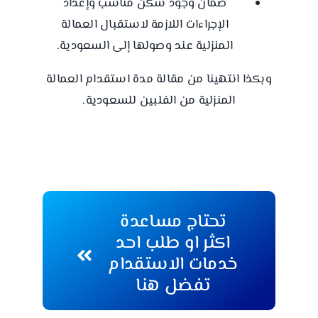
ضمان وجود سكن مناسب وإعداد
الإجراءات اللازمة لاستقبال العمالة
المنزلية عند وصولها إلى السعودية.
وبكذا انتهينا من مقالة مدة استقدام العمالة
المنزلية من الفلبين للسعودية.
تحتاج مساعدة
اكثر او طلب احد
خدمات الاستقدام
تفضل هنا