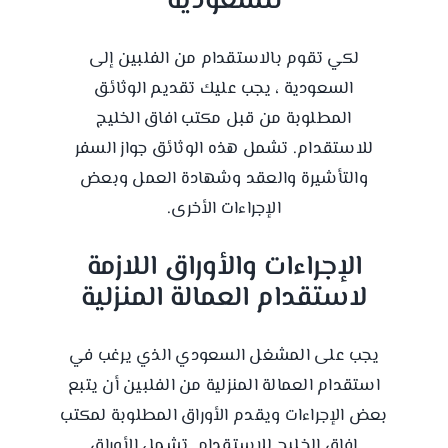
للسعودية
لكي تقوم بالاستقدام من الفلبين إلى
السعودية ، يجب عليك تقديم الوثائق
المطلوبة من قبل
مكتب افاق الخليج
للاستقدام
. تشمل هذه الوثائق جواز السفر
والتأشيرة والعقد وشهادة العمل وبعض
الإجراءات الأخرى.
الإجراءات والأوراق اللازمة
لاستقدام العمالة المنزلية
يجب على المشغل السعودي الذي يرغب في
استقدام العمالة المنزلية من الفلبين أن يتبع
بعض الإجراءات ويقدم الأوراق المطلوبة لمكتب
افاق الخليج للاستقدام. تشمل الأوراق