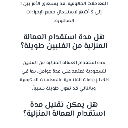
المعاملات الحكومية. قد يستغرق الأمر بين 1
إلى 3 أشهر لاستكمال جميع الإجراءات
المطلوبة.
هل مدة استقدام العمالة
المنزلية من الفلبين طويلة؟
مدة استقدام العمالة المنزلية من الفلبين
للسعودية تعتمد على عدة عوامل، بما في
ذلك الإجراءات القانونية والمعاملات الحكومية،
وبالتالي قد تكون طويلة نسبياً.
هل يمكن تقليل مدة
استقدام العمالة المنزلية؟