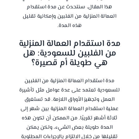
هذا المقال، سنتحدث عن مدة استقدام
العمالة المنزلية من الفلبين وإمكانية تقليل
هذه المدة.
مدة استقدام العمالة المنزلية
من الفلبين للسعودية: هل
هي طويلة أم قصيرة؟
مدة استقدام العمالة المنزلية من الفلبين
للسعودية تعتمد على عدة عوامل مثل تأشيرة
العمل وتجهيز الأوراق اللازمة. قد تستغرق
عملية استقدام العمالة المنزلية بين شهر إلى
ثلاثة أشهر تقريبًا. من الممكن أن تكون هذه
المدة طويلة بعض الشيء، ولكن يمكن
تقليلها من خلال الالتزام بالإجراءات المطلوبة