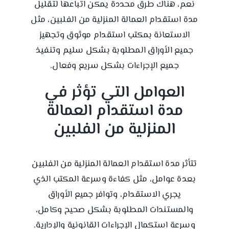
نعم، هناك طرق محددة يمكن اتباعها لتقليل
مدة استقدام العمالة المنزلية من الفلبين، مثل
الاستعانة بمكتب استقدام موثوق وتجهيز
جميع الأوراق المطلوبة بشكل سليم وتنفيذ
جميع الإجراءات بشكل سريع وفعال.
العوامل التي تؤثر في
مدة استقدام العمالة
المنزلية من الفلبين
تتأثر مدة استقدام العمالة المنزلية من الفلبين
بعدة عوامل، مثل كفاءة وسرعة المكتب الذي
يجري الاستقدام، وتوافر جميع الأوراق
والمستندات المطلوبة بشكل صحيح وكامل،
وسرعة استكمال الإجراءات القانونية والإدارية.