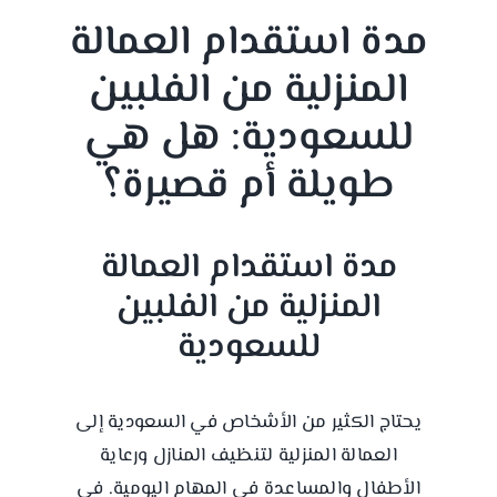
مدة استقدام العمالة
المنزلية من الفلبين
للسعودية: هل هي
طويلة أم قصيرة؟
مدة استقدام العمالة
المنزلية من الفلبين
للسعودية
يحتاج الكثير من الأشخاص في السعودية إلى
العمالة المنزلية لتنظيف المنازل ورعاية
الأطفال والمساعدة في المهام اليومية. في