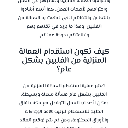
واحترافية العمالة المنزلية وتفانيهم في العمل
واحترامهم لأصحاب العمل. كما أنهم أشادوا
بالتعاون والتفاهم الذي تمتعت به العمالة من
الفلبين، وهذا ما يزيد في ثقتهم بهم
وقناعتهم بجودة عملهم.
كيف تكون استقدام العمالة
المنزلية من الفلبين بشكل
عام؟
تعتبر عملية استقدام العمالة المنزلية من
الفلبين بشكل عام مسألة سهلة وبسيطة.
يمكن لأصحاب العمل التواصل مع مكتب افاق
الخليج للاستقدام لترتيب كافة الإجراءات
والأوراق المطلوبة، ومن ثم يتم توقيع العقد