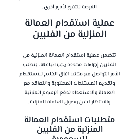
الفرصة للتفرغ لأمور أخرى.
عملية استقدام العمالة
المنزلية من الفلبين
تتضمن عملية استقدام العمالة المنزلية من
الفلبين إجراءات محددة يجب اتباعها. يتطلب
الأمر التواصل مع مكتب افاق الخليج للاستقدام
وتقديم المستندات المطلوبة والتعاقد مع
العاملة والاستعداد لدفع الرسوم المترتبة
والانتظار لحين وصول العاملة المنزلية.
متطلبات استقدام العمالة
المنزلية من الفلبين