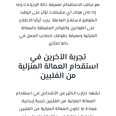
مع مكتب الاستقدام لمعرفة حالة الإجراءات وما
إذا كان هناك أي مشكلات تؤثر على الوقت
المتوقع لاستلام العاملة. يجب أيضًا الاطلاع
على القوانين واللوائح المتعلقة بالعمالة
المنزلية ومعرفة حقوقك كصاحب العمل في
حالة التأخير.
تجربة الآخرين في
استقدام العمالة المنزلية
من الفلبين
تشهد تجارب الكثير من الأشخاص في استقدام
العمالة المنزلية من الفلبين تجربة إيجابية.
فعادة ما تكون العمالة المنزلية من الفلبين