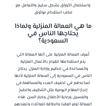
واستكمال الأوراق بشكل سليم والتعامل مع
مكتب استقدام موثوق.
ما هي العمالة المنزلية ولماذا
يحتاجها الناس في
السعودية؟
تُعرف العمالة المنزلية على أنها العمالة التي
يتم استقدامها للقيام بالأعمال المنزلية
والمساعدة في تنظيم وإدارة المنزل. يحتاج
الناس في السعودية إلى العمالة المنزلية لأنها
تساعدهم في تخفيف العبء والمساهمة في
إنجاز المهام اليومية مثل التنظيف والطبخ
والغسيل ورعاية الأطفال وكبار السن. هذه
العمالة توفر الوقت والطاقة للعائلات وتمنحهم