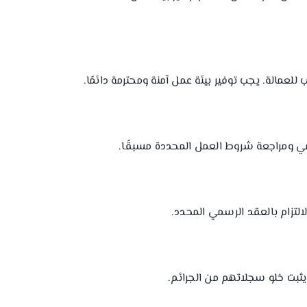
لعمالة. يجب توفير بيئة عمل آمنة ومحترمة دائمًا.
سمي ومراجعة شروط العمل المحددة مسبقًا.
لتزام بالعقد الرسمي المحدد.
ثبت خلو سجلاتهم من الجرائم.