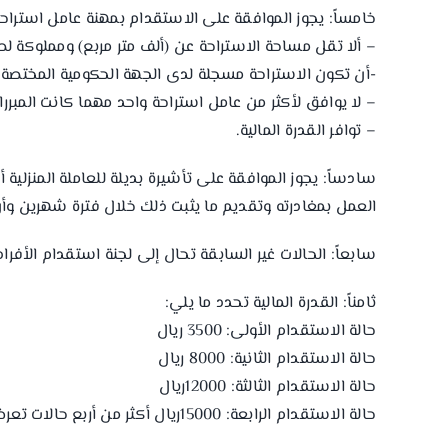
خامساً: يجوز الموافقة على الاستقدام بمهنة عامل استراحة 
– ألا تقل مساحة الاستراحة عن (ألف متر مربع) ومملوكة ل
-أن تكون الاستراحة مسجلة لدى الجهة الحكومية المختصة 
– لا يوافق لأكثر من عامل استراحة واحد مهما كانت المبرر
– توافر القدرة المالية.
سادساً: يجوز الموافقة على تأشيرة بديلة للعاملة المنزلية
العمل بمغادرته وتقديم ما يثبت ذلك خلال فترة شهرين وأن
سابعاً: الحالات غير السابقة تحال إلى لجنة استقدام الأفرا
ثامناً: القدرة المالية تحدد ما يلي:
حالة الاستقدام الأولى: 3500 ريال
حالة الاستقدام الثانية: 8000 ريال
حالة الاستقدام الثالثة: 12000ريال
حالة الاستقدام الرابعة: 15000ريال أكثر من أربع حالات تعرض على لجنة استقدام الأفراد بالوزارة.