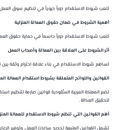
تلعب شروط الاستقدام دوراً حيوياً في تنظيم سوق العمل
أهمية الشروط في ضمان حقوق العمالة المنزلية
تلعب شروط الاستقدام دوراً حاسماً في حماية حقوق العمال
أثر الشروط على العلاقة بين العمالة وأصحاب العمل
تساهم شروط الاستقدام في بناء علاقة احترام وثقة بين ال
القوانين واللوائح المتعلقة بشروط استقدام العمالة المن
لتحقيق العدالة.
أهم القوانين التي تنظم شروط الاستقدام للعمالة المنزل
تشمل القوانين المتبعة تحديد ساعات العمل، وتوفير الرعاية 