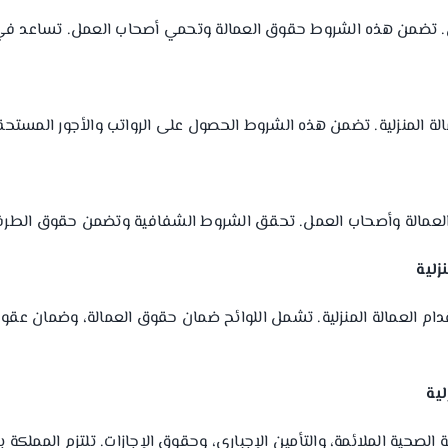
. تضمن هذه الشروط حقوق العمالة وتحمي أصحاب العمل. تساعد في 
ة المنزلية. تضمن هذه الشروط الحصول على الرواتب والأجور المستحقة
عمالة وأصحاب العمل. تحقق الشروط الشفافية وتضمن حقوق الطرفين، م
زلية
ية
الصحية الملائمة، والتأمين الإجباري، وحقوق الإجازات. تلتزم المملكة