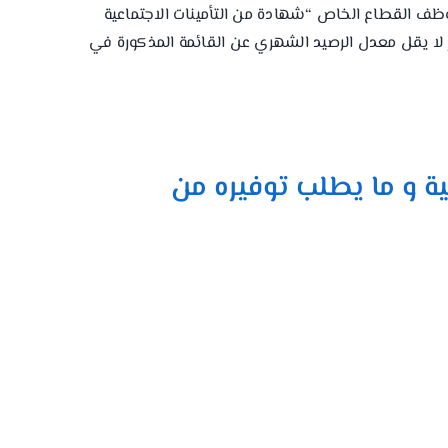
ظف القطاع الخاص “شهادة من التأمينات الاجتماعية
ا يقل معدل الرصيد الشهري عن القائمة المذكورة في
ية و ما يطلب توفيره من