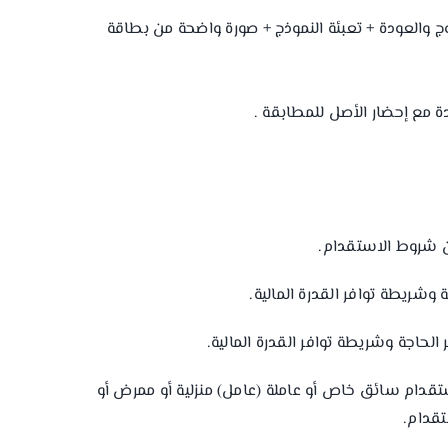
خروج والعودة + تعبئة النموذج + صورة واضحة من بطاقة
من شروط الاستقدام.
 وشريطة توافر القدرة المالية.
الحاجة وشريطة توافر القدرة المالية.
ستقدام سائق خاص أو عاملة (عامل) منزلية أو ممرض أو
تقدام.