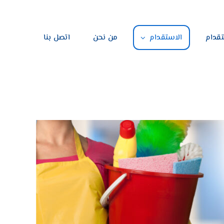
تقدام
الاستقدام
من نحن
اتصل بنا