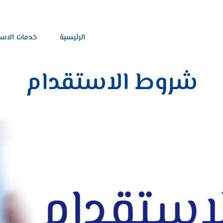
الرئيسية
خدمات الاس
شروط الاستقدام