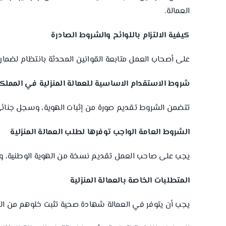
العمالة.
كيفية الالتزام باللوائح والشروط الصادرة
على أصحاب العمل متابعة القوانين المحدثة بانتظام لضمان ا
شروط الاستقدام الاساسية للعمالة المنزلية في المملكة ا
تتضمن الشروط تقديم صورة من إثبات الهوية، وسجل جنائي خ
الشروط العامة الواجب توفرها لطلب العمالة المنزلية
يجب على صاحب العمل تقديم نسخة من الهوية الوطنية، وإثب
المتطلبات الخاصة بالعمالة المنزلية
يجب أن يتوفر في العمالة شهادة صحية تثبت خلوهم من ال