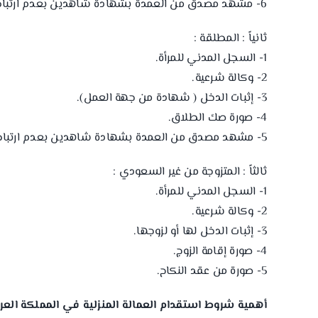
6- مشهد مصدق من العمدة بشهادة شاهدين بعدم ارتباطها بزواج في الوقت الحاضر.
ثانياً : المطلقة :
1- السجل المدني للمرأة.
2- وكالة شرعية.
3- إثبات الدخل ( شهادة من جهة العمل).
4- صورة صك الطلاق.
5- مشهد مصدق من العمدة بشهادة شاهدين بعدم ارتباطها بزواج في الوقت الحاضر.
ثالثاً : المتزوجة من غير السعودي :
1- السجل المدني للمرأة.
2- وكالة شرعية.
3- إثبات الدخل لها أو لزوجها.
4- صورة إقامة الزوج.
5- صورة من عقد النكاح.
أهمية شروط استقدام العمالة المنزلية في المملكة العربي