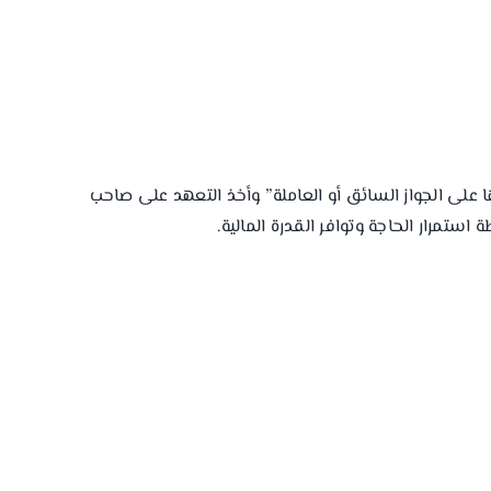
ها على الجواز السائق أو العاملة” وأخذ التعهد على صاحب
مرار الحاجة وتوافر القدرة المالية.