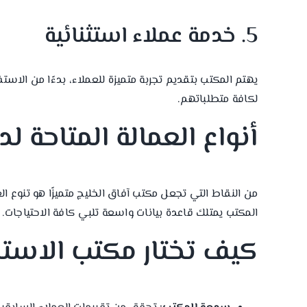
5. خدمة عملاء استثنائية
يهتم المكتب بتقديم تجربة متميزة للعملاء، بدءًا من الاس
لكافة متطلباتهم.
أنواع العمالة المتاحة 
من النقاط التي تجعل مكتب آفاق الخليج متميزًا هو تنوع ال
المكتب يمتلك قاعدة بيانات واسعة تلبي كافة الاحتياجات.
كيف تختار مكتب الاست