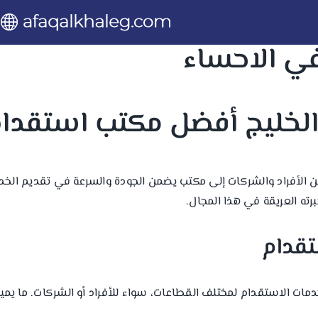
ي الاحساء
 الخليج أفضل مكتب استقدا
من الأفراد والشركات إلى مكتب يضمن الجودة والسرعة في تقديم الخ
خبرته العريقة في هذا المجال.
خدمات الاستقدام لمختلف القطاعات، سواء للأفراد أو الشركات. ما يم