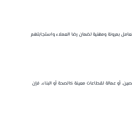
لتعامل بمرونة ومهنية لضمان رضا العملاء واستجابتهم
ين، أو عمالة لقطاعات معينة كالصحة أو البناء، فإن