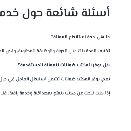
أسئلة شائعة حول خدما
ما هي مدة استقدام العمالة؟
تختلف المدة بناءً على الدولة والوظيفة المطلوبة، ولكن ا
هل يوفر المكتب ضمانات للعمالة المستقدمة؟
نعم، يوفر المكتب ضمانات تشمل استبدال العامل في حال 
إذا كنت تبحث عن مكتب يتمتع بمصداقية وخدمة راقية، فلا 