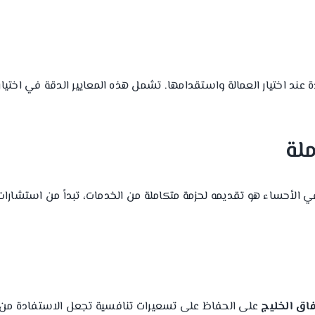
ودة عند اختيار العمالة واستقدامها. تشمل هذه المعايير الدقة في اختي
الأحساء هو تقديمه لحزمة متكاملة من الخدمات، تبدأ من استشارات م
اق الخليج
على الحفاظ على تسعيرات تنافسية تجعل الاستفادة من خ