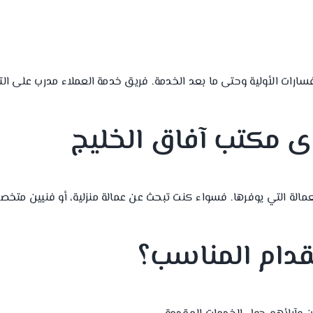
تفسارات الأولية وحتى ما بعد الخدمة. فريق خدمة العملاء مدرب على ا
لدى مكتب آفاق الخليج
عمالة التي يوفرها. فسواء كنت تبحث عن عمالة منزلية، أو فنيين متخصص
قدام المناسب؟