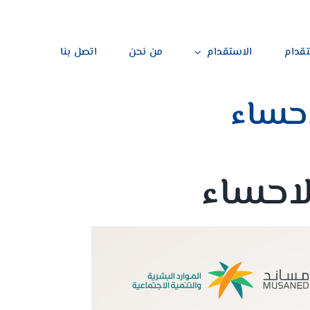
تقدام
الاستقدام
من نحن
اتصل بنا
حساء
احساء