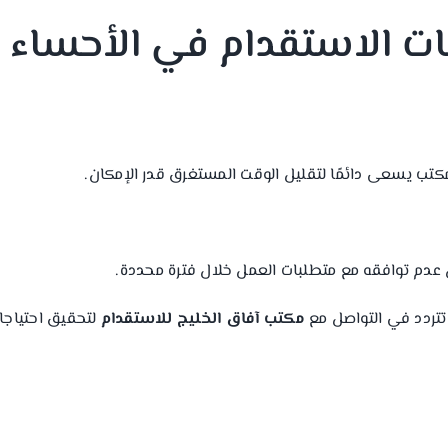
ت الاستقدام في الأحساء
لمكتب يسعى دائمًا لتقليل الوقت المستغرق قدر الإمكان.
عدم توافقه مع متطلبات العمل خلال فترة محددة.
تتردد في التواصل مع
مكتب آفاق الخليج للاستقدام
لتحقيق احتياجا