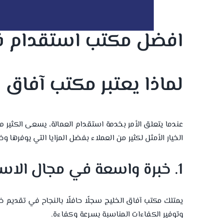
افضل مكتب استقدام ف
لماذا يعتبر مكتب آفاق
عندما يتعلق الأمر بخدمة استقدام العمالة، يسعى الكثير 
الخيار الأمثل لكثير من العملاء بفضل المزايا التي يوفرها و
1. خبرة واسعة في مجال الاستقدام
يمتلك مكتب آفاق الخليج سجلًا حافلًا بالنجاح في تقديم 
وتوفير الكفاءات المناسبة بسرعة وكفاءة.