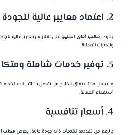
2. اعتماد معايير عالية للجودة
يحرص
مكتب آفاق الخليج
على الالتزام بمعايير عالية للج
والخبرات العملية.
3. توفير خدمات شاملة ومتكاملة
ما يجعل مكتب آفاق الخليج من أفضل مكاتب الاستقدام في 
استقدام العمالة.
4. أسعار تنافسية
بالرغم من تقديمه لخدمات ذات جودة عالية، يحرص
مكتب آف