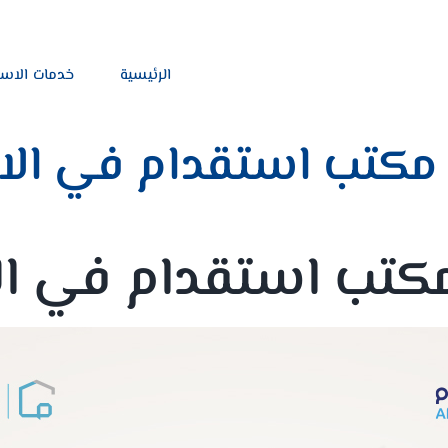
الرئيسية
خدمات الاس
مكتب استقدام في الا
كتب استقدام في ال