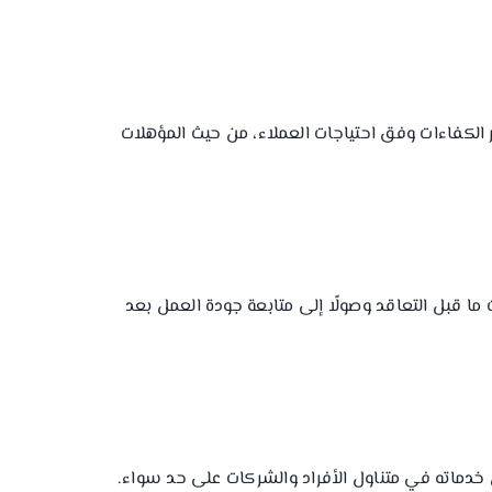
ار الكفاءات وفق احتياجات العملاء، من حيث المؤهلات
ا قبل التعاقد وصولًا إلى متابعة جودة العمل بعد
دماته في متناول الأفراد والشركات على حد سواء.